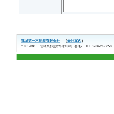
都城第一不動産有限会社
（
会社案内
）
〒885-0016 宮崎県都城市早水町9号5番地2 TEL.0986-24-0050 FAX