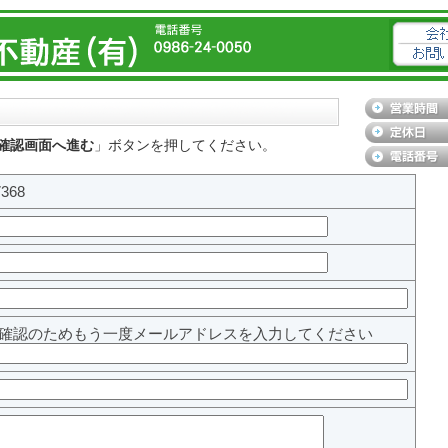
確認画面へ進む
」ボタンを押してください。
368
確認のためもう一度メールアドレスを入力してください